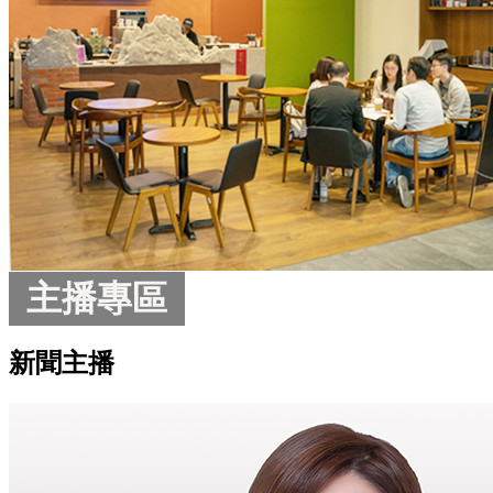
主播專區
新聞主播