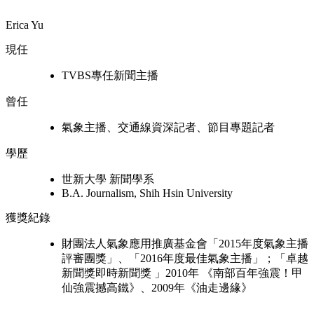
Erica Yu
現任
TVBS專任新聞主播
曾任
氣象主播、交通線資深記者、節目專題記者
學歷
世新大學 新聞學系
B.A. Journalism, Shih Hsin University
獲獎紀錄
財團法人氣象應用推廣基金會「2015年度氣象主播
評審團獎」、「2016年度最佳氣象主播」；「卓越
新聞獎即時新聞獎 」2010年 《南部百年強震！甲
仙強震撼高鐵》、2009年《油走邊緣》