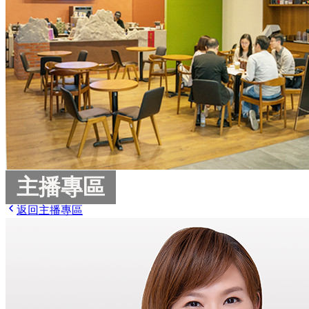
主播專區
返回主播專區