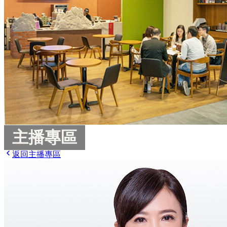
主播專區
返回主播專區