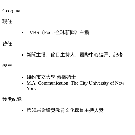
Georgina
現任
TVBS《Focus全球新聞》主播
曾任
新聞主播、節目主持人、國際中心編譯、記者
學歷
紐約市立大學 傳播碩士
M.A. Communication, The City University of New
York
獲獎紀錄
第50屆金鐘獎教育文化節目主持人獎