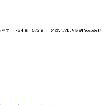
星文，小資小白一聽就懂，一起鎖定TVBS新聞網 YouTube頻