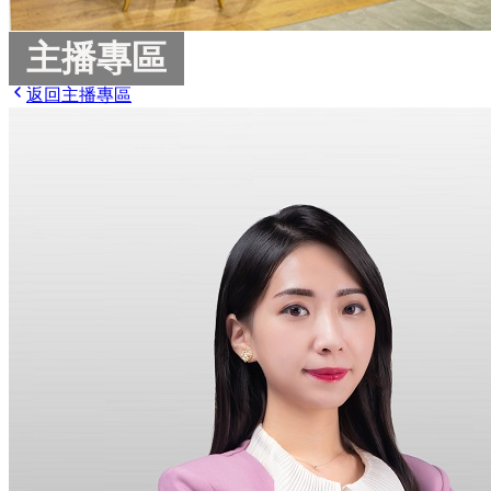
主播專區
返回主播專區