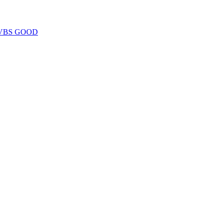
VBS GOOD